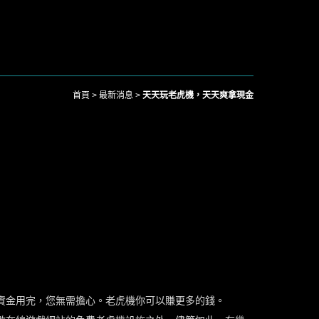
首頁
>
最新消息
>
天天玩老虎機，天天爽拿現金
資金用完，您無需擔心。老虎機你可以賺更多的錢。