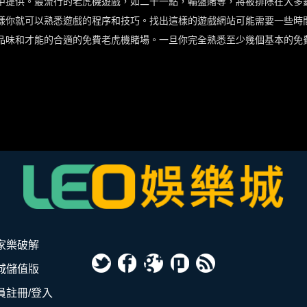
中提供。最流行的老虎機遊戲，如二十一點，輪盤賭等，將被排除在大多
樣你就可以熟悉遊戲的程序和技巧。找出這樣的遊戲網站可能需要一些時
品味和才能的合適的免費老虎機賭場。一旦你完全熟悉至少幾個基本的免
家樂破解
城儲值版
員註冊/登入