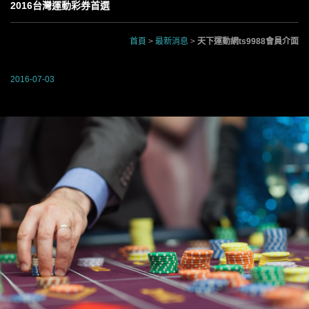
2016台灣運動彩券首選
首頁
>
最新消息
>
天下運動網ts9988會員介面
2016-07-03
天下運動網ts9988會員介面