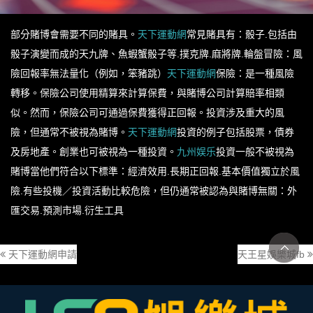
部分賭博會需要不同的賭具。
天下運動網
常見賭具有：骰子.包括由
骰子演變而成的天九牌、魚蝦蟹骰子等.撲克牌.麻將牌.輪盤冒險：風
險回報率無法量化（例如，笨豬跳）
天下運動網
保險：是一種風險
轉移。保險公司使用精算來計算保費，與賭博公司計算賠率相類
似。然而，保險公司可通過保費獲得正回報。投資涉及重大的風
險，但通常不被視為賭博。
天下運動網
投資的例子包括股票，債券
及房地產。創業也可被視為一種投資。
九州娱乐
投資一般不被視為
賭博當他們符合以下標準：經濟效用.長期正回報.基本價值獨立於風
險.有些投機／投資活動比較危險，但仍通常被認為與賭博無關：外
匯交易.預測市場.衍生工具
天下運動網申請
天王星娛樂城fb